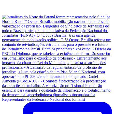
Representantes da Federação Nacional dos Jornalist