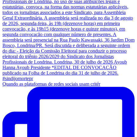
Quando as plataformas de redes sociais usam critér