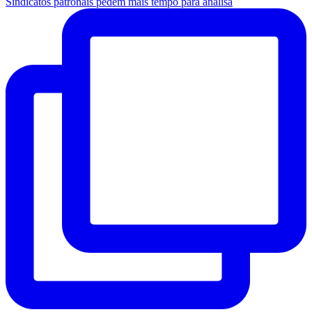
Sindicatos patronais pedem mais tempo para analisa