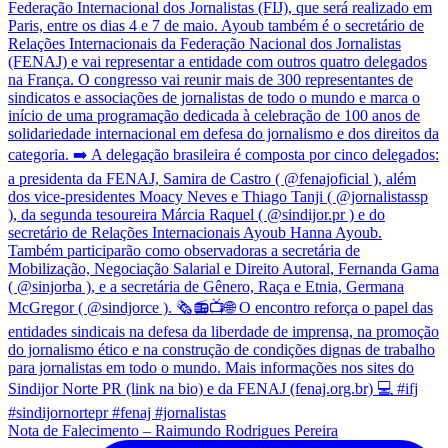
Nota de Falecimento – Raimundo Rodrigues Pereira