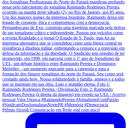
Prêmio Sicredi Comunicação em Rede está com inscri