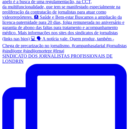
SINDICATO DOS JORNALISTAS PROFISSIONAIS DE
LONDRIN