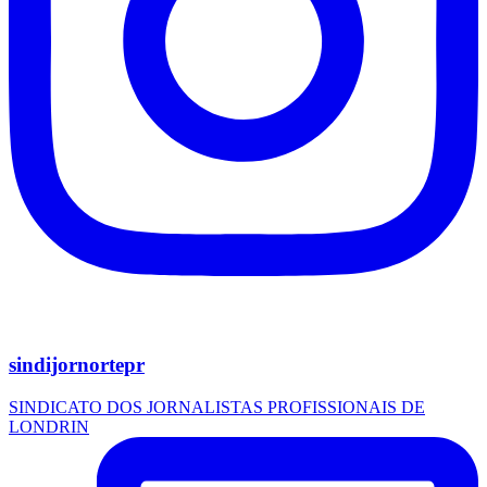
sindijornortepr
SINDICATO DOS JORNALISTAS PROFISSIONAIS DE
LONDRIN