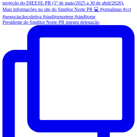
Presidente do Sindijor Norte PR integra delegação