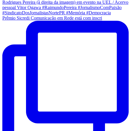
Prêmio Sicredi Comunicação em Rede está com inscri