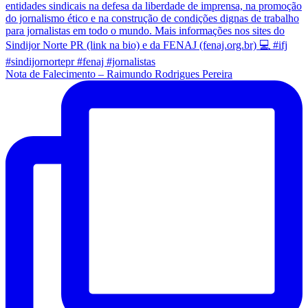
Nota de Falecimento – Raimundo Rodrigues Pereira