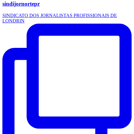
sindijornortepr
SINDICATO DOS JORNALISTAS PROFISSIONAIS DE
LONDRIN