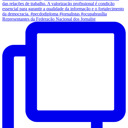
Representantes da Federação Nacional dos Jornalist