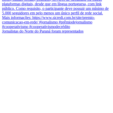
Jornalistas do Norte do Paraná foram representados