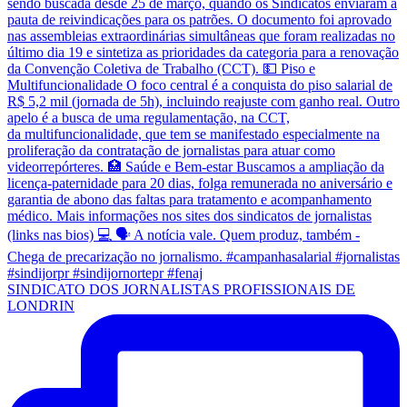
SINDICATO DOS JORNALISTAS PROFISSIONAIS DE
LONDRIN