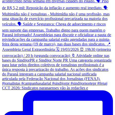
CCT 2026: Sindicatos paranaenses vão às redações e