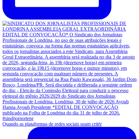
Quando as plataformas de redes sociais usam critér