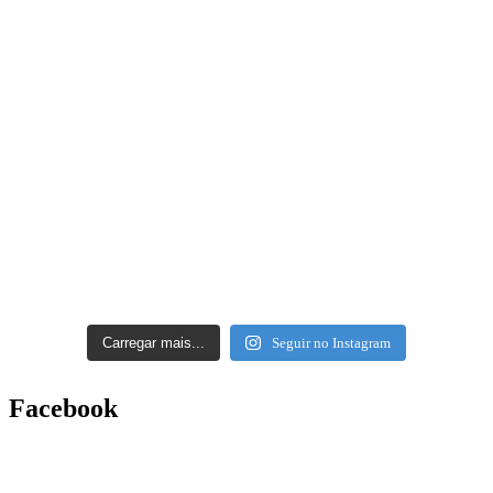
Carregar mais...
Seguir no Instagram
Facebook