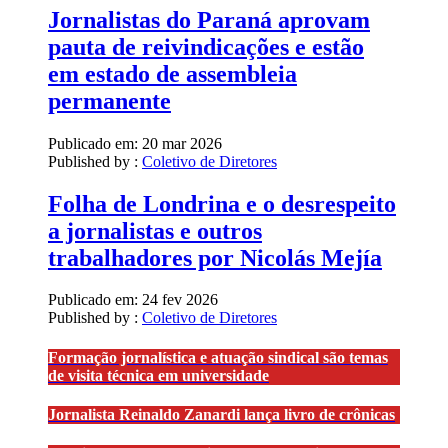
Jornalistas do Paraná aprovam
pauta de reivindicações e estão
em estado de assembleia
permanente
Publicado em:
20 mar 2026
Published by :
Coletivo de Diretores
Folha de Londrina e o desrespeito
a jornalistas e outros
trabalhadores por Nicolás Mejía
Publicado em:
24 fev 2026
Published by :
Coletivo de Diretores
Formação jornalística e atuação sindical são temas
de visita técnica em universidade
Jornalista Reinaldo Zanardi lança livro de crônicas