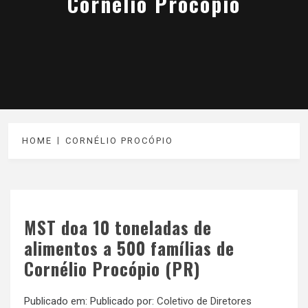
Cornélio Procópio
HOME
CORNÉLIO PROCÓPIO
MST doa 10 toneladas de
alimentos a 500 famílias de
Cornélio Procópio (PR)
Publicado em:
Publicado por:
Coletivo de Diretores