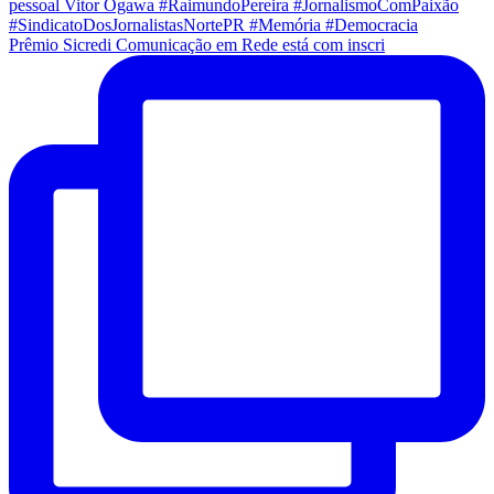
Prêmio Sicredi Comunicação em Rede está com inscri