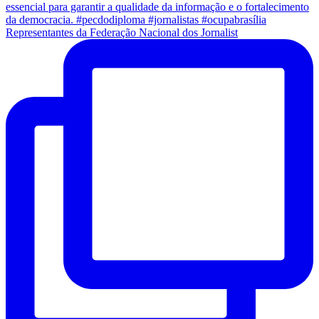
Representantes da Federação Nacional dos Jornalist