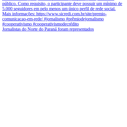
Jornalistas do Norte do Paraná foram representados