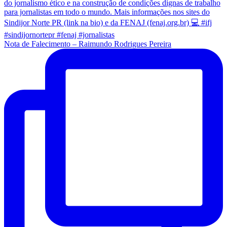
Nota de Falecimento – Raimundo Rodrigues Pereira