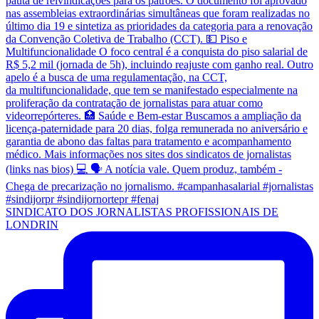
SINDICATO DOS JORNALISTAS PROFISSIONAIS DE
LONDRIN