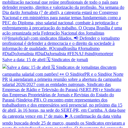
Salve a data: 15 de abril 🗓️ Sindicatos de jornali