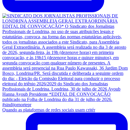
Quando as plataformas de redes sociais usam critér