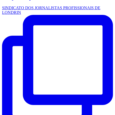
SINDICATO DOS JORNALISTAS PROFISSIONAIS DE
LONDRIN