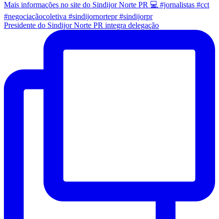
Presidente do Sindijor Norte PR integra delegação