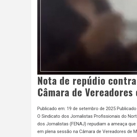
Nota de repúdio contra
Câmara de Vereadores 
Publicado em:
19 de setembro de 2025
Publicado
O Sindicato dos Jornalistas Profissionais do Nor
dos Jornalistas (FENAJ) repudiam a ameaça que tr
em plena sessão na Câmara de Vereadores de Marin