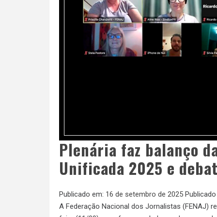
Plenária faz balanço d
Unificada 2025 e debat
Publicado em:
16 de setembro de 2025
Publicado
A Federação Nacional dos Jornalistas (FENAJ) reun