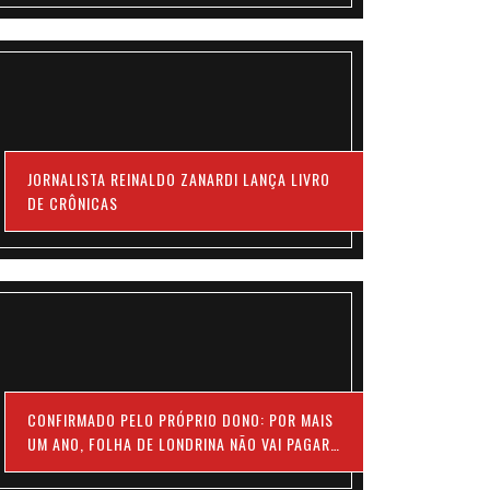
JORNALISTA REINALDO ZANARDI LANÇA LIVRO
DE CRÔNICAS
CONFIRMADO PELO PRÓPRIO DONO: POR MAIS
UM ANO, FOLHA DE LONDRINA NÃO VAI PAGAR
13º DOS JORNALISTAS