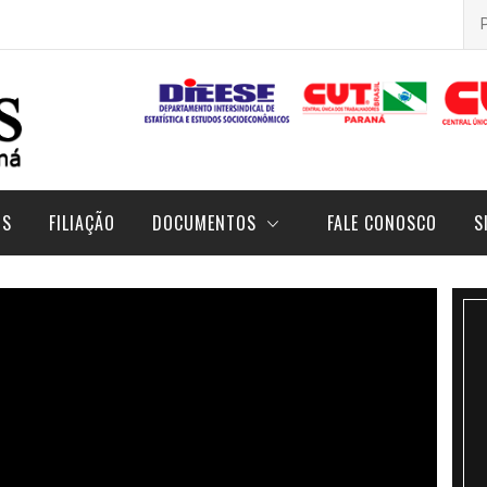
Pes
por
OS
FILIAÇÃO
DOCUMENTOS
FALE CONOSCO
S