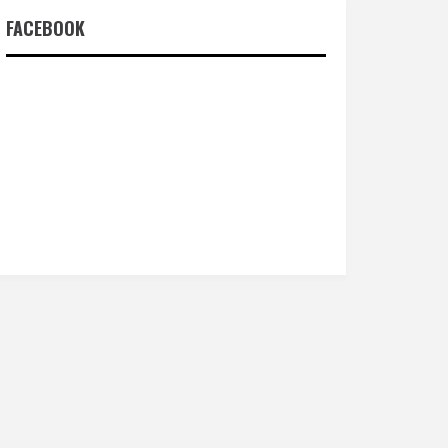
FACEBOOK