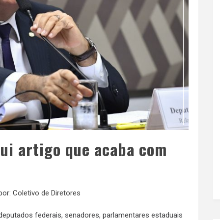
ui artigo que acaba com
por:
Coletivo de Diretores
deputados federais, senadores, parlamentares estaduais