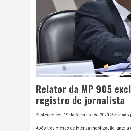
Relator da MP 905 excl
registro de jornalista
Publicado em:
19 de fevereiro de 2020
Publicado 
Após três meses de intensa mobilização junto a 