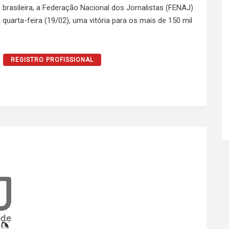
 brasileira, a Federação Nacional dos Jornalistas (FENAJ)
 quarta-feira (19/02), uma vitória para os mais de 150 mil
REGISTRO PROFISSIONAL