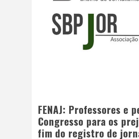
FENAJ: Professores e p
Congresso para os pre
fim do registro de jorn