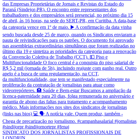
SINDICATO DOS JORNALISTAS PROFISSIONAIS DE
LONDRIN