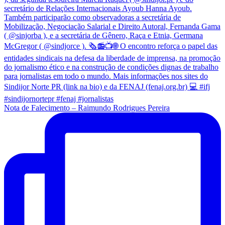
Nota de Falecimento – Raimundo Rodrigues Pereira