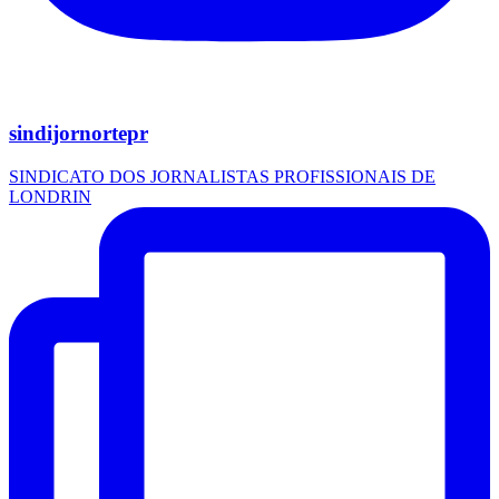
sindijornortepr
SINDICATO DOS JORNALISTAS PROFISSIONAIS DE
LONDRIN