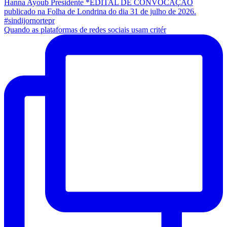
Quando as plataformas de redes sociais usam critér