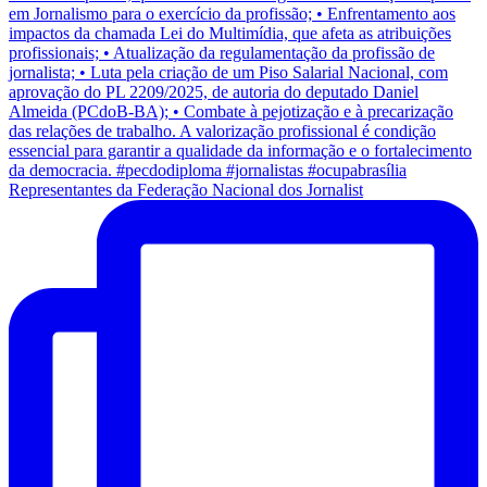
Representantes da Federação Nacional dos Jornalist