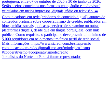
Jornalistas do Norte do Paraná foram representados