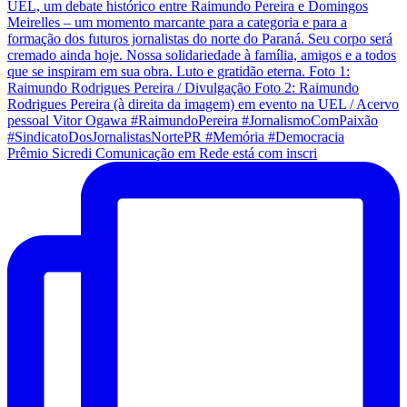
Prêmio Sicredi Comunicação em Rede está com inscri