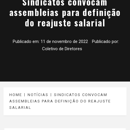
Sindicatos convocam
assembleias para definição
do reajuste salarial
Publicado em:
11 de novembro de 2022
Publicado por:
Coletivo de Diretores
HOME
NOTÍCIAS
SINDICATOS CONVOCAM
ASSEMBLEIAS PARA DEFINIÇÃO DO REAJUSTE
SALARIAL