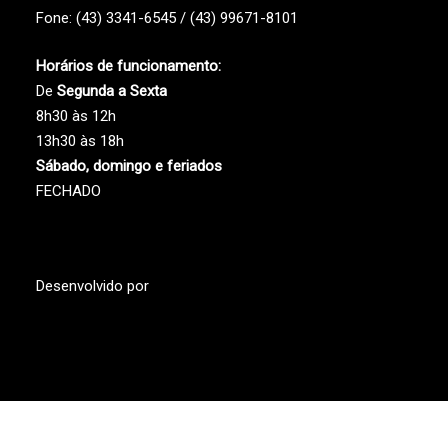
Fone: (43) 3341-6545 / (43) 99671-8101
Horários de funcionamento:
De
Segunda a Sexta
8h30 às 12h
13h30 às 18h
Sábado, domingo e feriados
FECHADO
Desenvolvido por