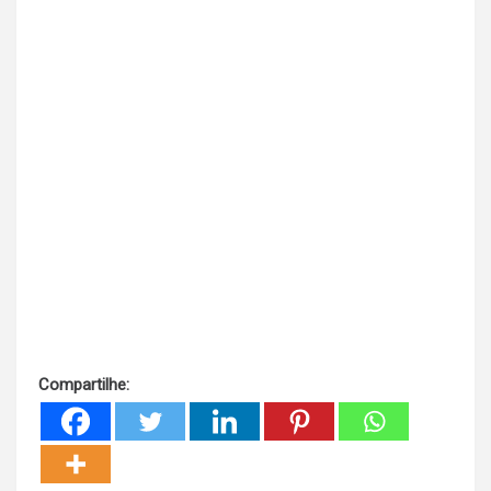
Compartilhe: