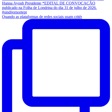
Quando as plataformas de redes sociais usam critér