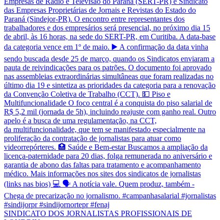
SINDICATO DOS JORNALISTAS PROFISSIONAIS DE