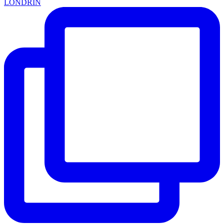
LONDRIN