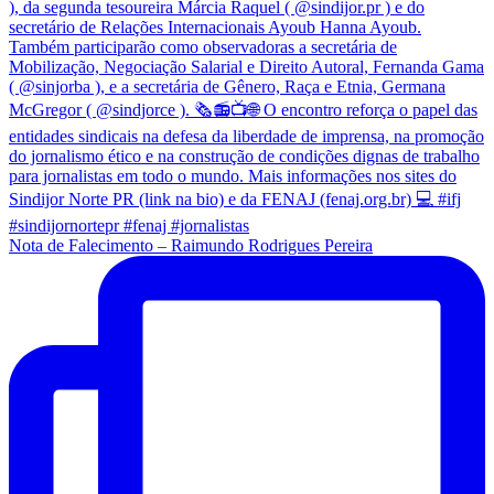
Nota de Falecimento – Raimundo Rodrigues Pereira