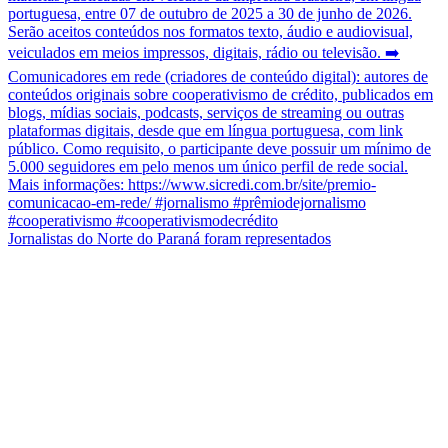
Jornalistas do Norte do Paraná foram representados