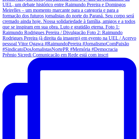
Prêmio Sicredi Comunicação em Rede está com inscri