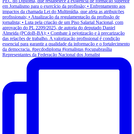
Representantes da Federação Nacional dos Jornalist