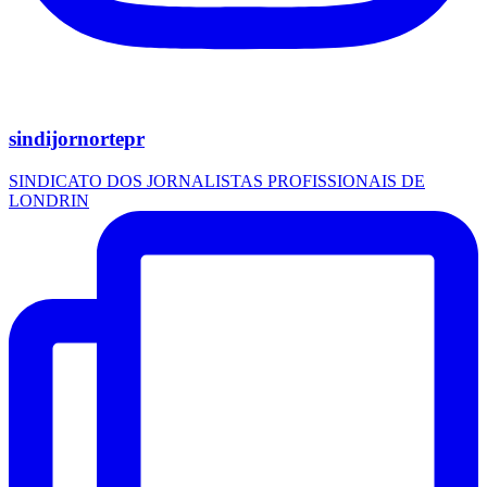
sindijornortepr
SINDICATO DOS JORNALISTAS PROFISSIONAIS DE
LONDRIN