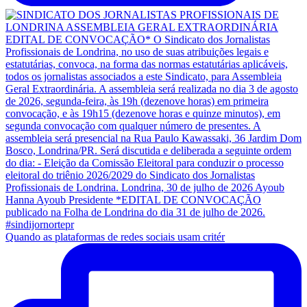
Quando as plataformas de redes sociais usam critér