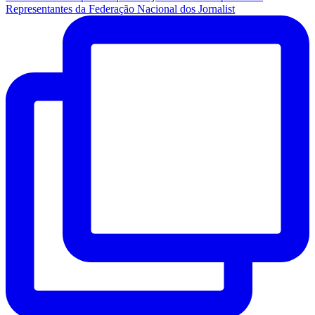
Representantes da Federação Nacional dos Jornalist