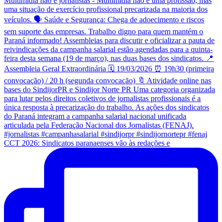
CCT 2026: Sindicatos paranaenses vão às redações e