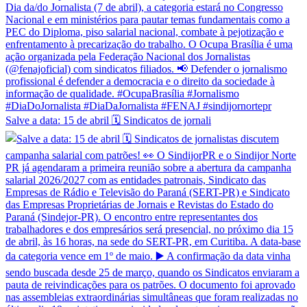
Salve a data: 15 de abril 🗓️ Sindicatos de jornali