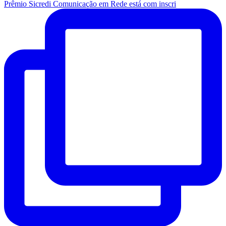
Prêmio Sicredi Comunicação em Rede está com inscri