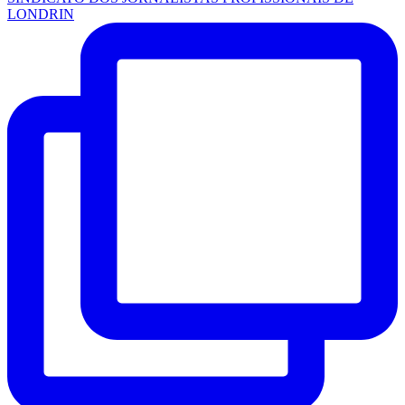
LONDRIN