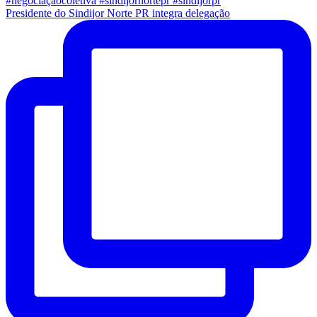
Presidente do Sindijor Norte PR integra delegação