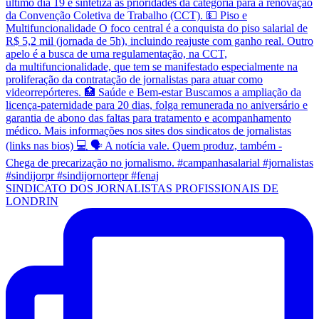
SINDICATO DOS JORNALISTAS PROFISSIONAIS DE
LONDRIN