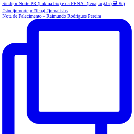
Nota de Falecimento – Raimundo Rodrigues Pereira