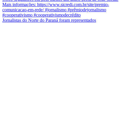
Jornalistas do Norte do Paraná foram representados