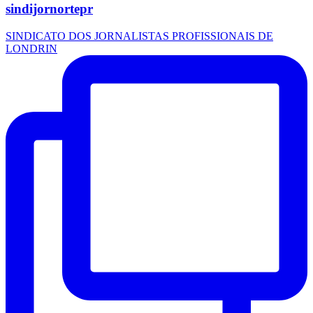
sindijornortepr
SINDICATO DOS JORNALISTAS PROFISSIONAIS DE
LONDRIN