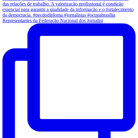
Representantes da Federação Nacional dos Jornalist