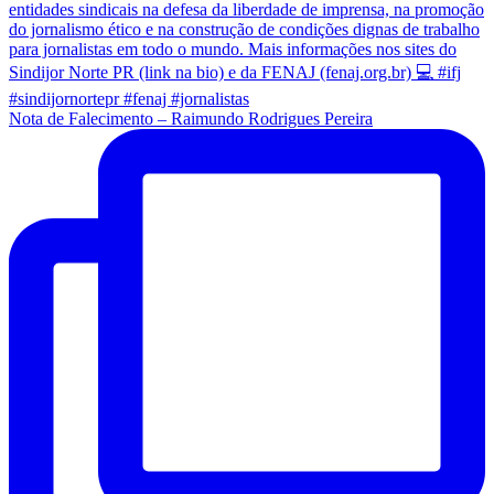
Nota de Falecimento – Raimundo Rodrigues Pereira