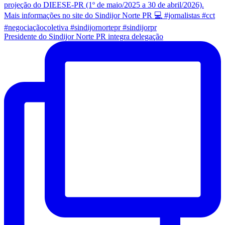
Presidente do Sindijor Norte PR integra delegação