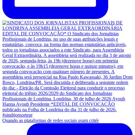
Quando as plataformas de redes sociais usam critér