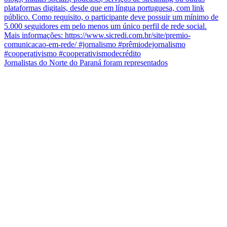
Jornalistas do Norte do Paraná foram representados