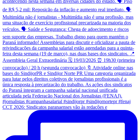
CCT 2026: Sindicatos paranaenses vão às redações e