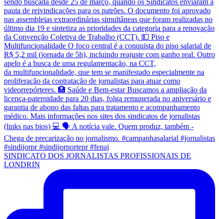
SINDICATO DOS JORNALISTAS PROFISSIONAIS DE
LONDRIN