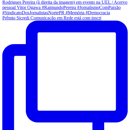
Prêmio Sicredi Comunicação em Rede está com inscri