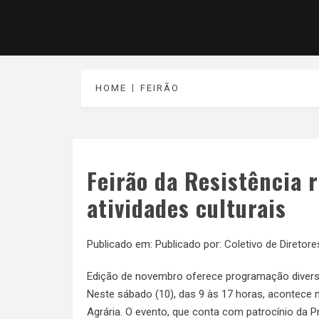
HOME
FEIRÃO
Feirão da Resistência 
atividades culturais
Publicado em:
Publicado por:
Coletivo de Diretore
Edição de novembro oferece programação diversif
Neste sábado (10), das 9 às 17 horas, acontece 
Agrária. O evento, que conta com patrocínio da 