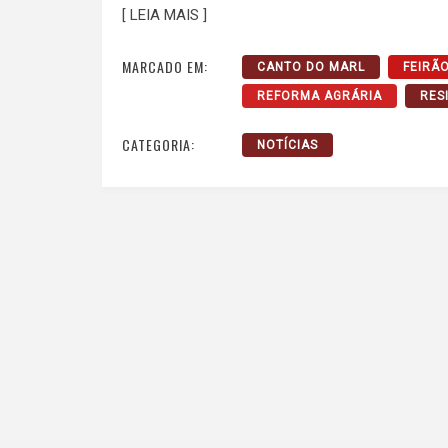
[ LEIA MAIS ]
MARCADO EM:
CANTO DO MARL
FEIRÃ
REFORMA AGRÁRIA
RES
CATEGORIA:
NOTÍCIAS