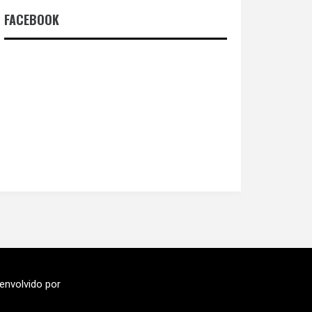
FACEBOOK
envolvido por