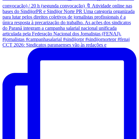
CCT 2026: Sindicatos paranaenses vão às redações e