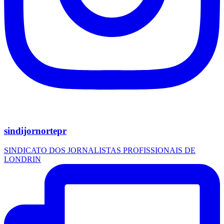
sindijornortepr
SINDICATO DOS JORNALISTAS PROFISSIONAIS DE
LONDRIN