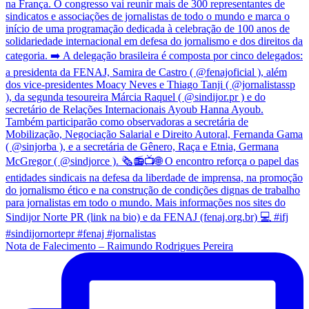
Nota de Falecimento – Raimundo Rodrigues Pereira