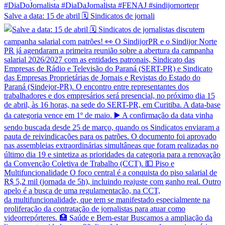
Salve a data: 15 de abril 🗓️ Sindicatos de jornali