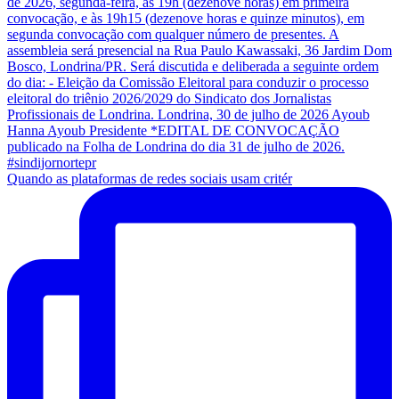
Quando as plataformas de redes sociais usam critér