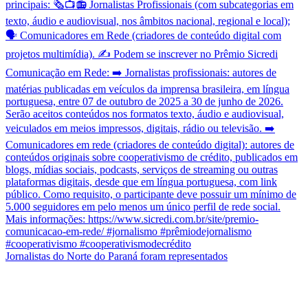
Jornalistas do Norte do Paraná foram representados