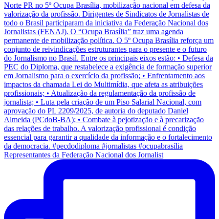
Representantes da Federação Nacional dos Jornalist