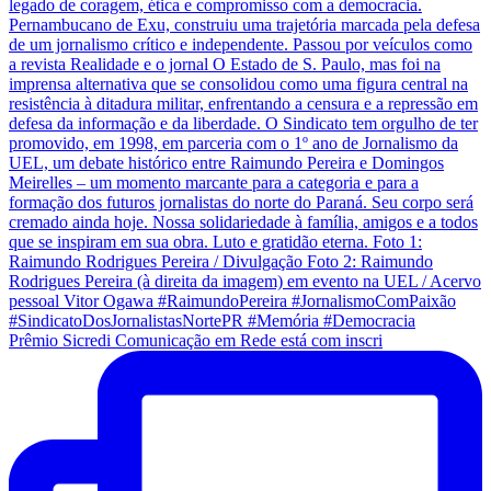
Prêmio Sicredi Comunicação em Rede está com inscri