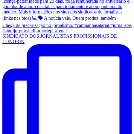
SINDICATO DOS JORNALISTAS PROFISSIONAIS DE
LONDRIN