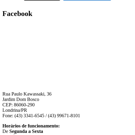
Facebook
Rua Paulo Kawassaki, 36
Jardim Dom Bosco
CEP: 86060-290
Londrina/PR
Fone: (43) 3341-6545 / (43) 99671-8101
Horários de funcionamento:
De
Segunda a Sexta