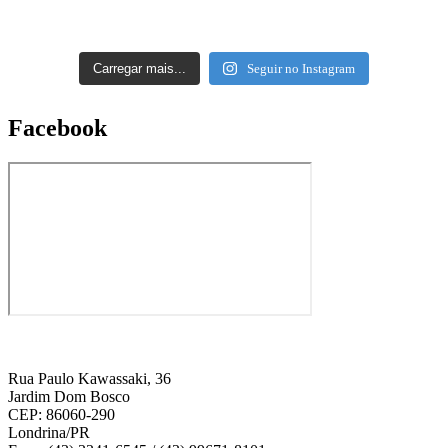
Carregar mais...
Seguir no Instagram
Facebook
Rua Paulo Kawassaki, 36
Jardim Dom Bosco
CEP: 86060-290
Londrina/PR