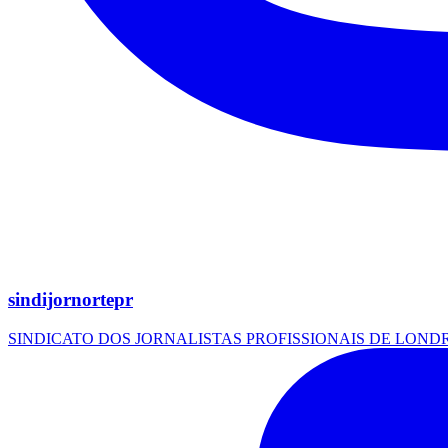
sindijornortepr
SINDICATO DOS JORNALISTAS PROFISSIONAIS DE LOND