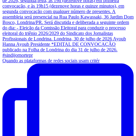
Quando as plataformas de redes sociais usam critér