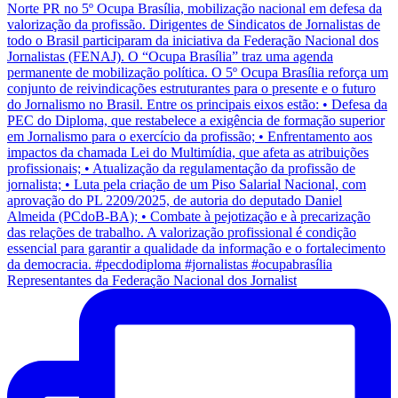
Representantes da Federação Nacional dos Jornalist