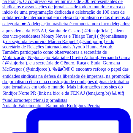
Nota de Falecimento – Raimundo Rodrigues Pereira