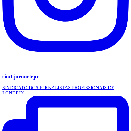
sindijornortepr
SINDICATO DOS JORNALISTAS PROFISSIONAIS DE
LONDRIN