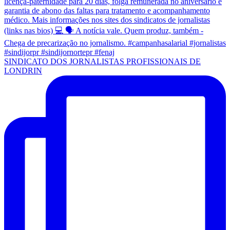
SINDICATO DOS JORNALISTAS PROFISSIONAIS DE
LONDRIN