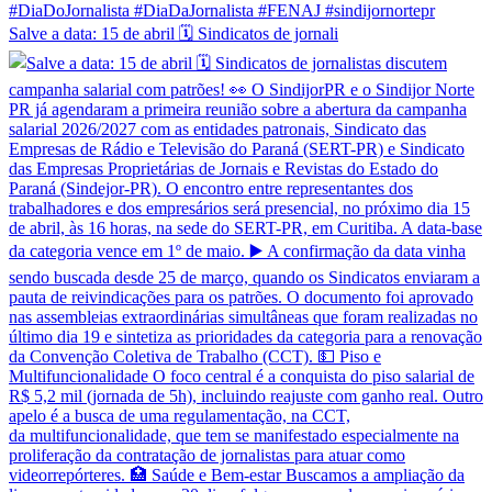
Salve a data: 15 de abril 🗓️ Sindicatos de jornali