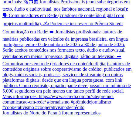
Jornalistas do Norte do Paraná foram representados