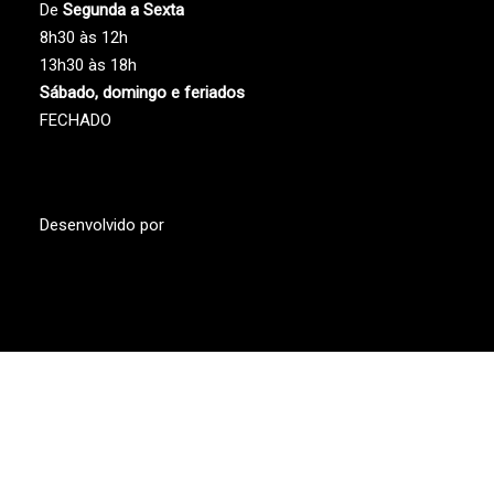
De
Segunda a Sexta
8h30 às 12h
13h30 às 18h
Sábado, domingo e feriados
FECHADO
Desenvolvido por