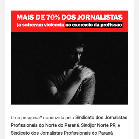
Uma pesquisa* conduzida pelo
Sindicato dos Jornalistas
Profissionais do Norte do Paraná
,
Sindijor Norte PR
, e
Sindicato dos Jornalistas Profissionais do Paraná
,