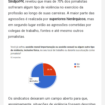
SindijorPR
, revelou que mais de 70% dos jornalistas
sofreram algum tipo de violência no exercício da
profissão ao longo de suas carreiras. A maior parte das
agressões é realizada por
superiores hierárquicos
, mas
em segundo lugar estão as agressões cometidas por
colegas de trabalho, fontes e até mesmo outros
jornalistas.
Os sindicatos deixaram um campo aberto para que,
anonimamente, situações de violência fossem descritas.