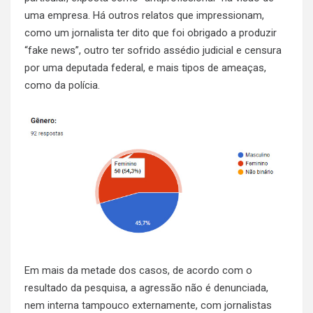
uma empresa. Há outros relatos que impressionam,
como um jornalista ter dito que foi obrigado a produzir
“fake news”, outro ter sofrido assédio judicial e censura
por uma deputada federal, e mais tipos de ameaças,
como da polícia.
Em mais da metade dos casos, de acordo com o
resultado da pesquisa, a agressão não é denunciada,
nem interna tampouco externamente, com jornalistas