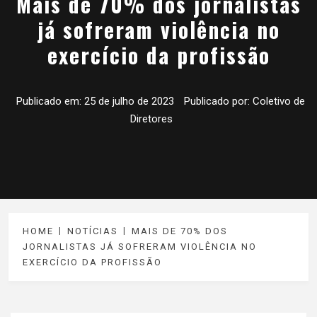
Mais de 70% dos jornalistas
já sofreram violência no
exercício da profissão
Publicado em:
25 de julho de 2023
Publicado por:
Coletivo de
Diretores
HOME
NOTÍCIAS
MAIS DE 70% DOS
JORNALISTAS JÁ SOFRERAM VIOLÊNCIA NO
EXERCÍCIO DA PROFISSÃO