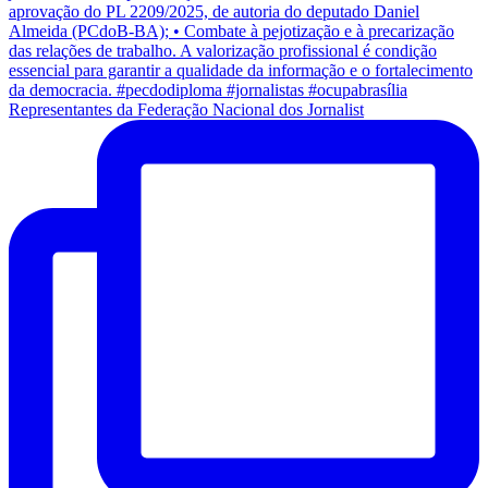
Representantes da Federação Nacional dos Jornalist