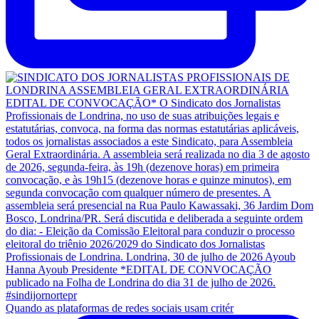
Quando as plataformas de redes sociais usam critér