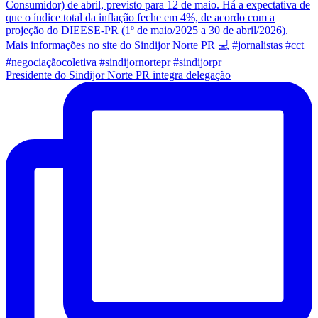
Presidente do Sindijor Norte PR integra delegação