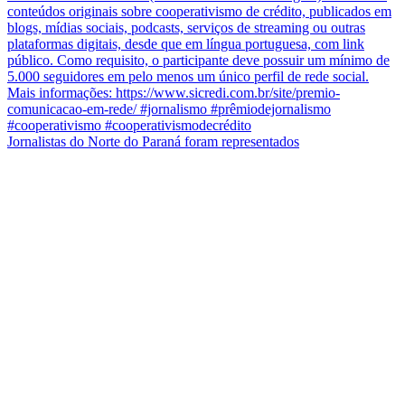
Jornalistas do Norte do Paraná foram representados