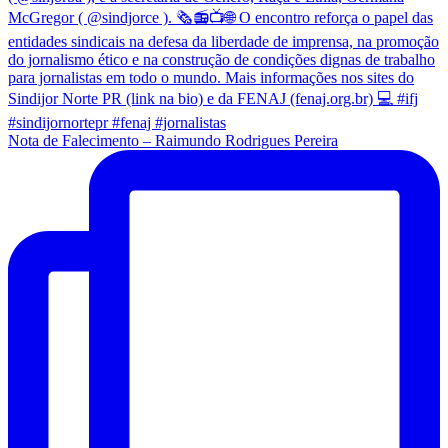
Nota de Falecimento – Raimundo Rodrigues Pereira