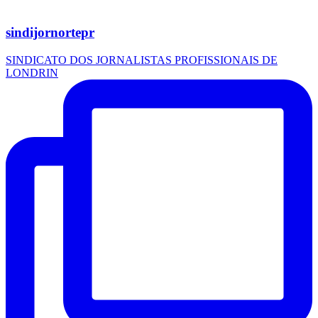
sindijornortepr
SINDICATO DOS JORNALISTAS PROFISSIONAIS DE
LONDRIN