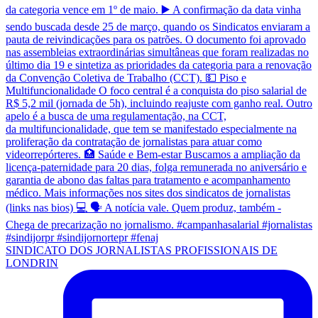
SINDICATO DOS JORNALISTAS PROFISSIONAIS DE
LONDRIN