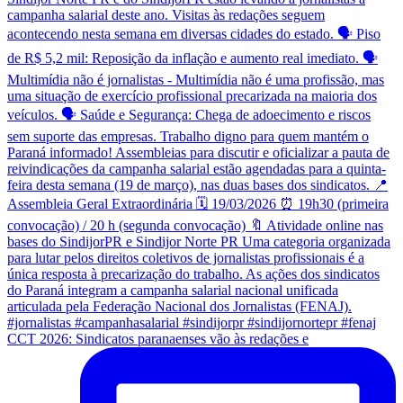
CCT 2026: Sindicatos paranaenses vão às redações e