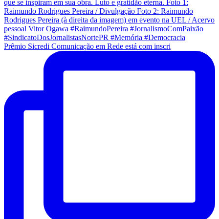
Prêmio Sicredi Comunicação em Rede está com inscri