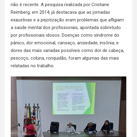
não é recente. A pesquisa realizada por Cristiane
Reimberg, em 2014, já destacava que as jornadas
exaustivas e a pejotização eram problemas que afligiam
a saúde mental dos profissionais, apontada sobretudo
por profissionais idosos. Doenças como síndrome do
pânico, dor emocional, cansaço, ansiedade, insônia, e
dores das mais variadas possíveis como dor de cabeça,
pescoço, coluna, ronquidão, foram algumas das mais
relatadas no trabalho.