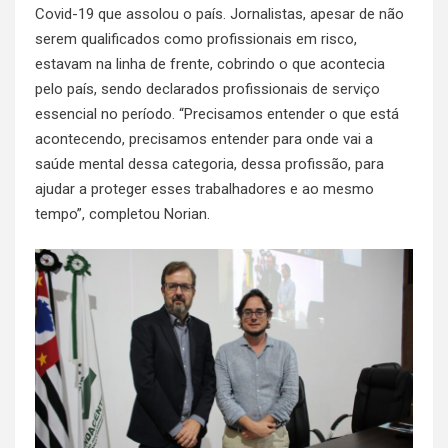
Covid-19 que assolou o país. Jornalistas, apesar de não
serem qualificados como profissionais em risco,
estavam na linha de frente, cobrindo o que acontecia
pelo país, sendo declarados profissionais de serviço
essencial no período. “Precisamos entender o que está
acontecendo, precisamos entender para onde vai a
saúde mental dessa categoria, dessa profissão, para
ajudar a proteger esses trabalhadores e ao mesmo
tempo”, completou Norian.