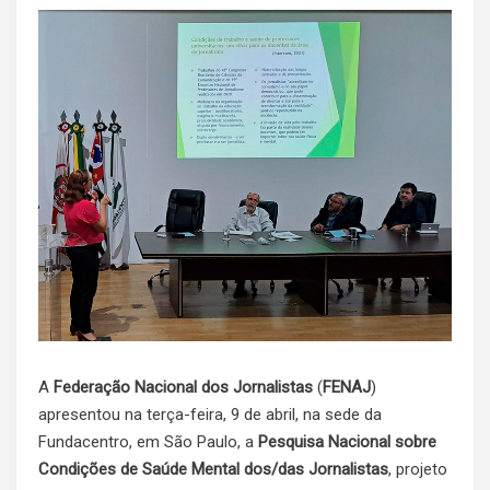
A
Federação Nacional dos Jornalistas
(
FENAJ
)
apresentou na terça-feira, 9 de abril, na sede da
Fundacentro, em São Paulo, a
Pesquisa Nacional sobre
Condições de Saúde Mental dos/das Jornalistas
, projeto