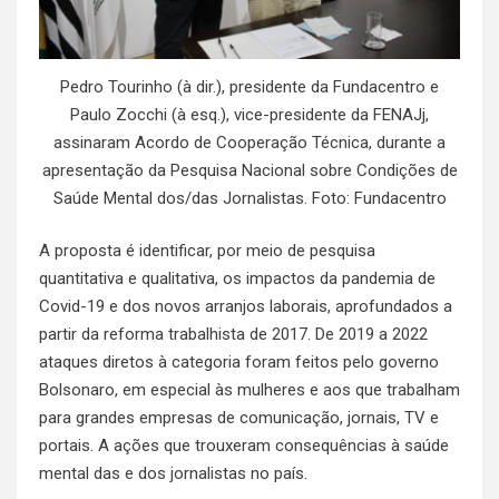
Pedro Tourinho (à dir.), presidente da Fundacentro e
Paulo Zocchi (à esq.), vice-presidente da FENAJj,
assinaram Acordo de Cooperação Técnica, durante a
apresentação da Pesquisa Nacional sobre Condições de
Saúde Mental dos/das Jornalistas. Foto: Fundacentro
A proposta é identificar, por meio de pesquisa
quantitativa e qualitativa, os impactos da pandemia de
Covid-19 e dos novos arranjos laborais, aprofundados a
partir da reforma trabalhista de 2017. De 2019 a 2022
ataques diretos à categoria foram feitos pelo governo
Bolsonaro, em especial às mulheres e aos que trabalham
para grandes empresas de comunicação, jornais, TV e
portais. A ações que trouxeram consequências à saúde
mental das e dos jornalistas no país.