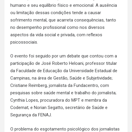
humano e seu equilíbrio físico e emocional. A ausência
ou limitação dessas condições tende a causar
sofrimento mental, que acarreta consequências, tanto
no desempenho profissional como nos diversos
aspectos da vida social e privada, com reflexos
psicossociais.
O evento foi seguido por um debate que contou com a
participação de José Roberto Heloani, professor titular
da Faculdade de Educação da Universidade Estadual de
Campinas, na área de Gestão, Saúde e Subjetividade;
Cristiane Reimberg, jornalista da Fundacentro, com
pesquisas sobre saúde mental e trabalho do jornalista;
Cynthia Lopes, procuradora do MPT e membra da
Codemat; e Norian Segatto, secretário de Saúde e
Segurança da FENAJ.
O problema do esgotamento psicológico dos jornalistas