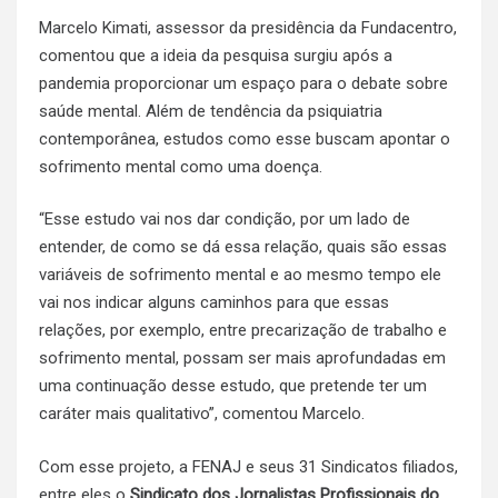
Marcelo Kimati, assessor da presidência da Fundacentro,
comentou que a ideia da pesquisa surgiu após a
pandemia proporcionar um espaço para o debate sobre
saúde mental. Além de tendência da psiquiatria
contemporânea, estudos como esse buscam apontar o
sofrimento mental como uma doença.
“Esse estudo vai nos dar condição, por um lado de
entender, de como se dá essa relação, quais são essas
variáveis de sofrimento mental e ao mesmo tempo ele
vai nos indicar alguns caminhos para que essas
relações, por exemplo, entre precarização de trabalho e
sofrimento mental, possam ser mais aprofundadas em
uma continuação desse estudo, que pretende ter um
caráter mais qualitativo”, comentou Marcelo.
Com esse projeto, a FENAJ e seus 31 Sindicatos filiados,
entre eles o
Sindicato dos Jornalistas Profissionais do