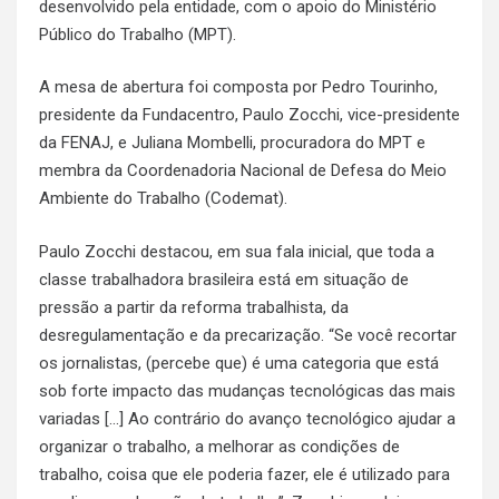
desenvolvido pela entidade, com o apoio do Ministério
Público do Trabalho (MPT).
A mesa de abertura foi composta por Pedro Tourinho,
presidente da Fundacentro, Paulo Zocchi, vice-presidente
da FENAJ, e Juliana Mombelli, procuradora do MPT e
membra da Coordenadoria Nacional de Defesa do Meio
Ambiente do Trabalho (Codemat).
Paulo Zocchi destacou, em sua fala inicial, que toda a
classe trabalhadora brasileira está em situação de
pressão a partir da reforma trabalhista, da
desregulamentação e da precarização. “Se você recortar
os jornalistas, (percebe que) é uma categoria que está
sob forte impacto das mudanças tecnológicas das mais
variadas […] Ao contrário do avanço tecnológico ajudar a
organizar o trabalho, a melhorar as condições de
trabalho, coisa que ele poderia fazer, ele é utilizado para