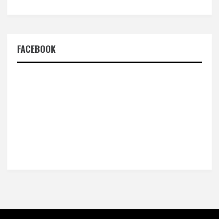
FACEBOOK