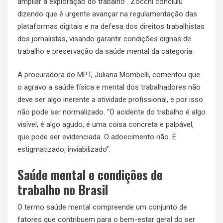
ampliar a exploração do trabalho”. Zocchi concluiu
dizendo que é urgente avançar na regulamentação das
plataformas digitais e na defesa dos direitos trabalhistas
dos jornalistas, visando garantir condições dignas de
trabalho e preservação da saúde mental da categoria.
A procuradora do MPT, Juliana Mombelli, comentou que
o agravo a saúde física e mental dos trabalhadores não
deve ser algo inerente a atividade profissional, e por isso
não pode ser normalizado. “O acidente do trabalho é algo
visível, é algo agudo, é uma coisa concreta e palpável,
que pode ser evidenciada. O adoecimento não. É
estigmatizado, inviabilizado”.
Saúde mental e condições de
trabalho no Brasil
O termo saúde mental compreende um conjunto de
fatores que contribuem para o bem-estar geral do ser