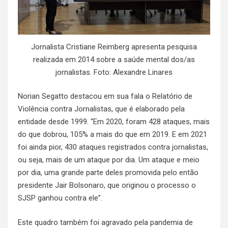
Jornalista Cristiane Reimberg apresenta pesquisa
realizada em 2014 sobre a saúde mental dos/as
jornalistas. Foto: Alexandre Linares
Norian Segatto destacou em sua fala o Relatório de
Violência contra Jornalistas, que é elaborado pela
entidade desde 1999. “Em 2020, foram 428 ataques, mais
do que dobrou, 105% a mais do que em 2019. E em 2021
foi ainda pior, 430 ataques registrados contra jornalistas,
ou seja, mais de um ataque por dia. Um ataque e meio
por dia, uma grande parte deles promovida pelo então
presidente Jair Bolsonaro, que originou o processo o
SJSP ganhou contra ele”.
Este quadro também foi agravado pela pandemia de