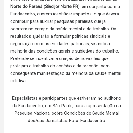
Norte do Paraná
(
Sindijor Norte PR
), em conjunto com a
Fundacentro, querem identificar impactos, o que deverá
contribuir para auxiliar pesquisas paralelas que já
ocorrem no campo da saúde mental e do trabalho. Os
resultados ajudarão a formular políticas sindicais e
negociação com as entidades patronais, visando à
melhoria das condições gerais e subjetivas do trabalho.
Pretende-se incentivar a criação de novas leis que
protejam o trabalho do assédio e da pressão, com
consequente manifestação da melhora da saúde mental
coletiva.
Especialistas e participantes que estiveram no auditório
da Fundacentro, em São Paulo, para a apresentação da
Pesquisa Nacional sobre Condições de Saúde Mental
dos/das Jornalistas. Foto: Fundacentro