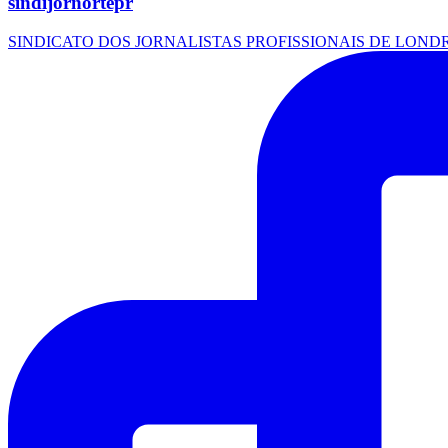
sindijornortepr
SINDICATO DOS JORNALISTAS PROFISSIONAIS DE LOND