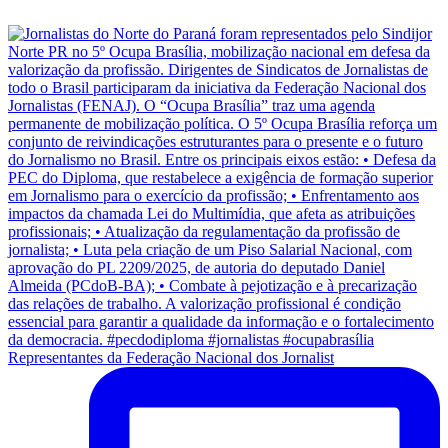
Representantes da Federação Nacional dos Jornalist