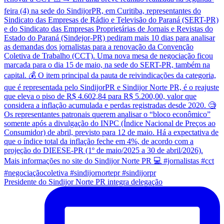
Presidente do Sindijor Norte PR integra delegação