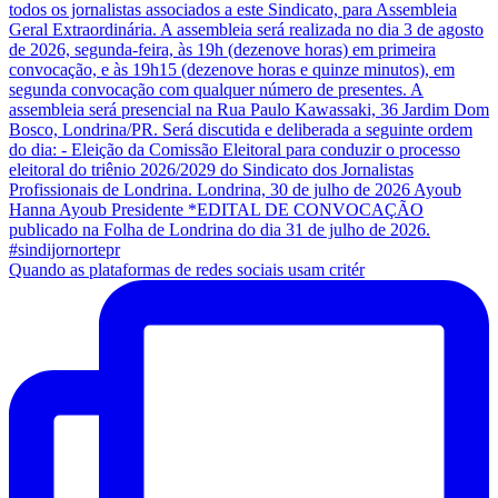
Quando as plataformas de redes sociais usam critér