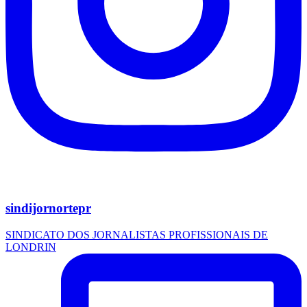
sindijornortepr
SINDICATO DOS JORNALISTAS PROFISSIONAIS DE
LONDRIN