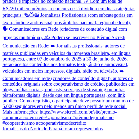
Jornalistas do Norte do Paraná foram representados