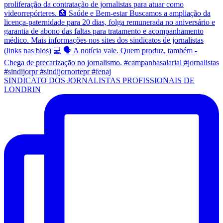
SINDICATO DOS JORNALISTAS PROFISSIONAIS DE
LONDRIN