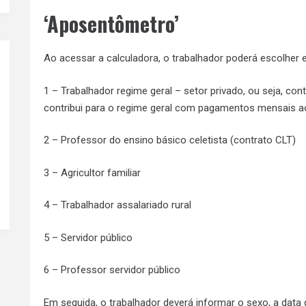
‘Aposentômetro’
Ao acessar a calculadora, o trabalhador poderá escolher 
1 – Trabalhador regime geral – setor privado, ou seja, co
contribui para o regime geral com pagamentos mensais a
2 – Professor do ensino básico celetista (contrato CLT)
3 – Agricultor familiar
4 – Trabalhador assalariado rural
5 – Servidor público
6 – Professor servidor público
Em seguida, o trabalhador deverá informar o sexo, a dat