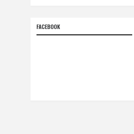
FACEBOOK