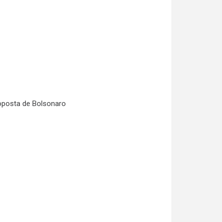
roposta de Bolsonaro