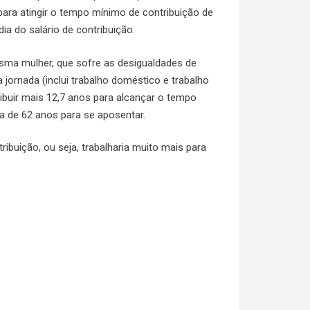
para atingir o tempo mínimo de contribuição de
a do salário de contribuição.
sma mulher, que sofre as desigualdades de
jornada (inclui trabalho doméstico e trabalho
ibuir mais 12,7 anos para alcançar o tempo
ma de 62 anos para se aposentar.
ribuição, ou seja, trabalharia muito mais para