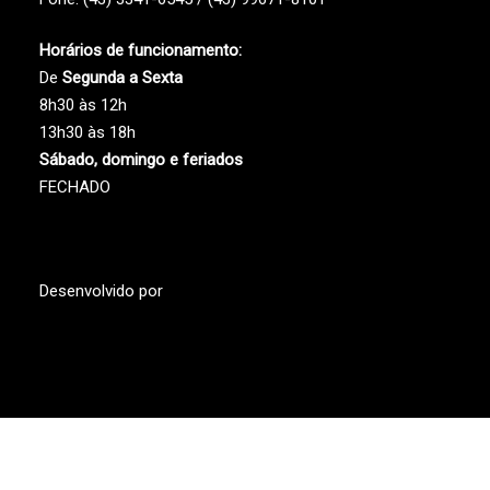
Horários de funcionamento:
De
Segunda a Sexta
8h30 às 12h
13h30 às 18h
Sábado, domingo e feriados
FECHADO
Desenvolvido por