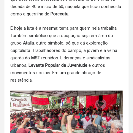
década de 40 e início de 50, naquela que ficou conhecida
como a guerrilha de
Porecatu
.
E hoje a luta é a mesma: terra para quem nela trabalha.
Também simbólico que a ocupação seja em área do
grupo
Atalla
, outro símbolo, só que dá exploração
capitalista. Trabalhadores do campo, a jovem e a velha
guarda do
MST
reunidos. Lideranças e sindicalistas
urbanos,
Levante Popular da Juventude
e outros
movimentos sociais. Em um grande abraço de
resistência.