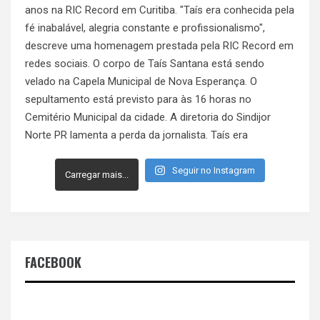
Seguir no Instagram
Carregar mais...
FACEBOOK