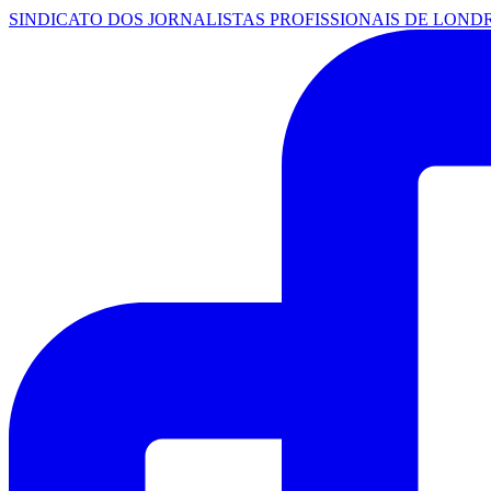
SINDICATO DOS JORNALISTAS PROFISSIONAIS DE LOND