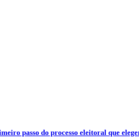
meiro passo do processo eleitoral que elege