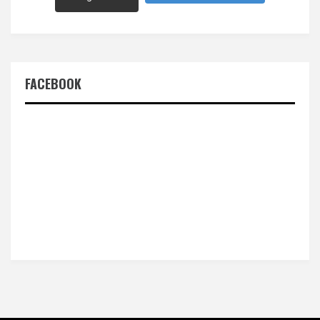
FACEBOOK