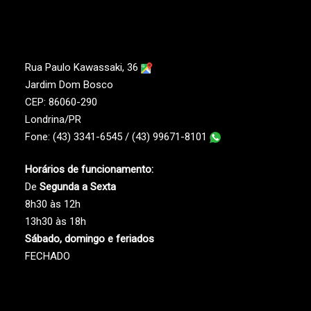
Rua Paulo Kawassaki, 36
Jardim Dom Bosco
CEP: 86060-290
Londrina/PR
Fone: (43) 3341-6545 / (43) 99671-8101
Horários de funcionamento:
De
Segunda a Sexta
8h30 às 12h
13h30 às 18h
Sábado, domingo e feriados
FECHADO