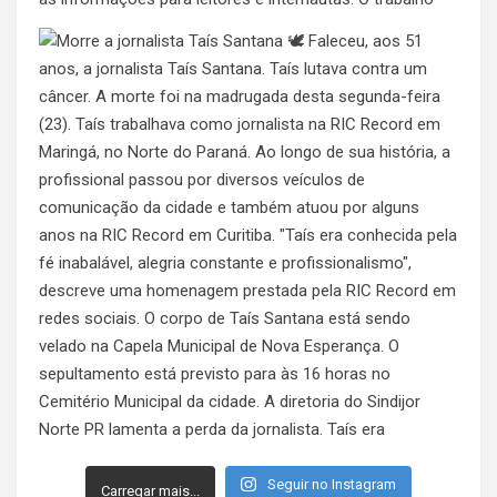
Seguir no Instagram
Carregar mais...