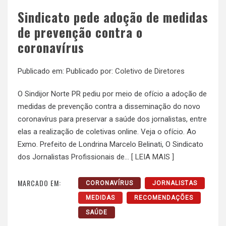
Sindicato pede adoção de medidas
de prevenção contra o
coronavírus
Publicado em:
Publicado por:
Coletivo de Diretores
O Sindijor Norte PR pediu por meio de ofício a adoção de
medidas de prevenção contra a disseminação do novo
coronavírus para preservar a saúde dos jornalistas, entre
elas a realização de coletivas online. Veja o ofício. Ao
Exmo. Prefeito de Londrina Marcelo Belinati, O Sindicato
dos Jornalistas Profissionais de…
[ LEIA MAIS ]
MARCADO EM:
CORONAVÍRUS
JORNALISTAS
MEDIDAS
RECOMENDAÇÕES
SAÚDE