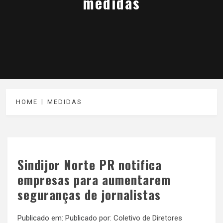
medidas
HOME
MEDIDAS
Sindijor Norte PR notifica
empresas para aumentarem
seguranças de jornalistas
Publicado em:
Publicado por:
Coletivo de Diretores