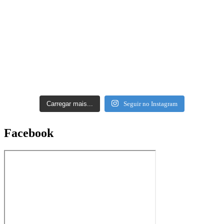
Carregar mais...
Seguir no Instagram
Facebook