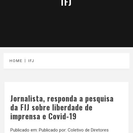
IFJ
HOME
IFJ
Jornalista, responda a pesquisa
da FIJ sobre liberdade de
imprensa e Covid-19
Publicado em:
Publicado por:
Coletivo de Diretores