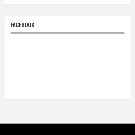
FACEBOOK