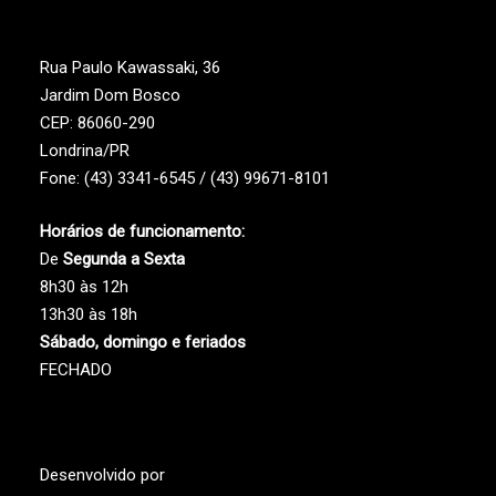
Rua Paulo Kawassaki, 36
Jardim Dom Bosco
CEP: 86060-290
Londrina/PR
Fone: (43) 3341-6545 / (43) 99671-8101
Horários de funcionamento:
De
Segunda a Sexta
8h30 às 12h
13h30 às 18h
Sábado, domingo e feriados
FECHADO
Desenvolvido por