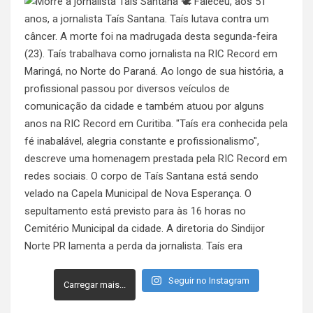
Seguir no Instagram
Carregar mais...