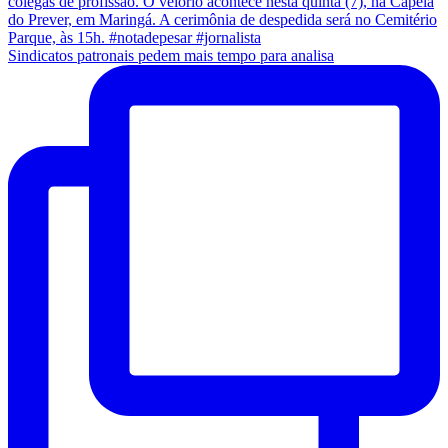
Sindicatos patronais pedem mais tempo para analisa