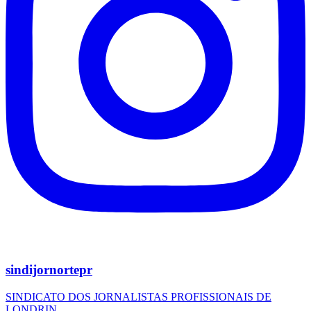
sindijornortepr
SINDICATO DOS JORNALISTAS PROFISSIONAIS DE
LONDRIN