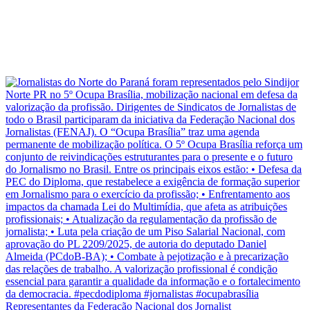
Representantes da Federação Nacional dos Jornalist