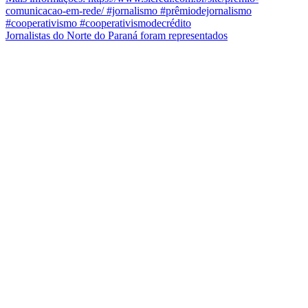
Jornalistas do Norte do Paraná foram representados