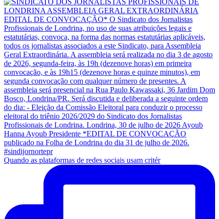
Quando as plataformas de redes sociais usam critér