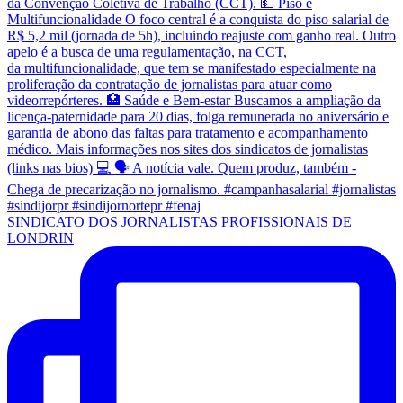
SINDICATO DOS JORNALISTAS PROFISSIONAIS DE
LONDRIN