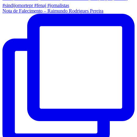
Nota de Falecimento – Raimundo Rodrigues Pereira