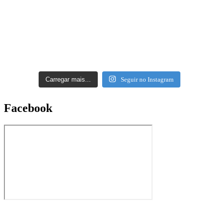
Carregar mais...
Seguir no Instagram
Facebook