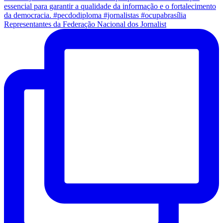
Representantes da Federação Nacional dos Jornalist