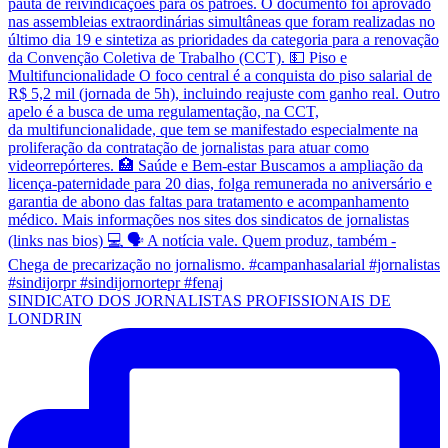
SINDICATO DOS JORNALISTAS PROFISSIONAIS DE
LONDRIN