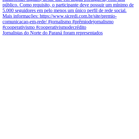
Jornalistas do Norte do Paraná foram representados