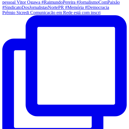
Prêmio Sicredi Comunicação em Rede está com inscri