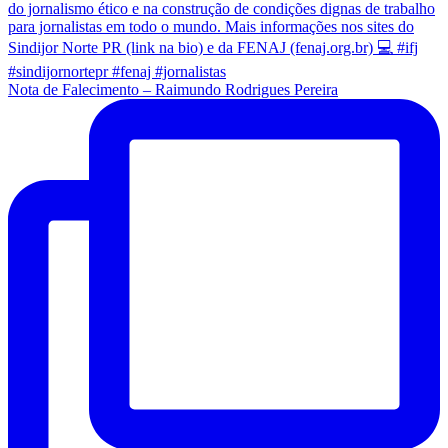
Nota de Falecimento – Raimundo Rodrigues Pereira