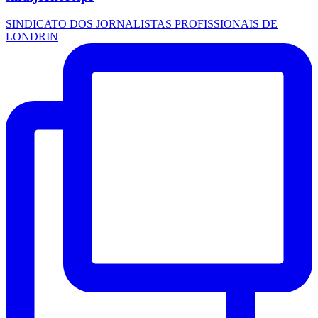
SINDICATO DOS JORNALISTAS PROFISSIONAIS DE
LONDRIN