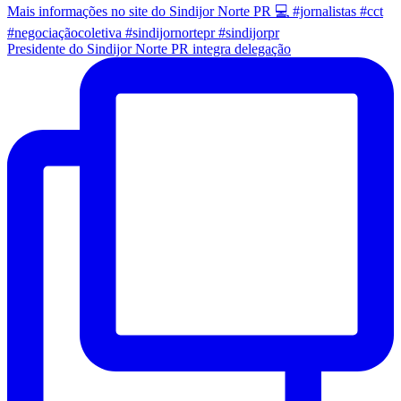
Presidente do Sindijor Norte PR integra delegação