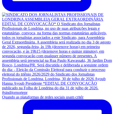
Quando as plataformas de redes sociais usam critér