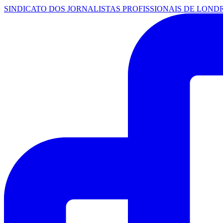
SINDICATO DOS JORNALISTAS PROFISSIONAIS DE LOND