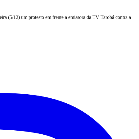
feira (5/12) um protesto em frente a emissora da TV Tarobá contra a