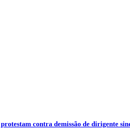
 protestam contra demissão de dirigente sin