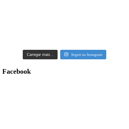
Carregar mais...
Seguir no Instagram
Facebook