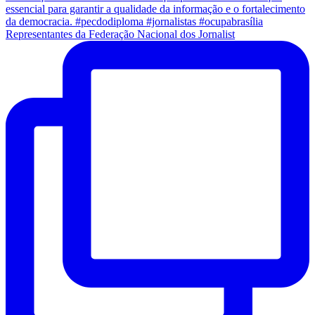
Representantes da Federação Nacional dos Jornalist