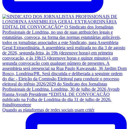
Quando as plataformas de redes sociais usam critér