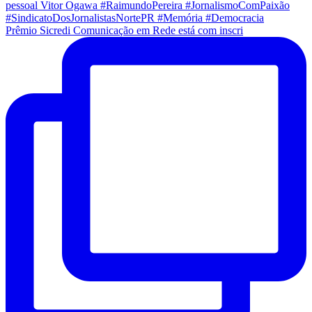
Prêmio Sicredi Comunicação em Rede está com inscri