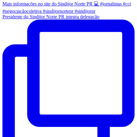
Presidente do Sindijor Norte PR integra delegação