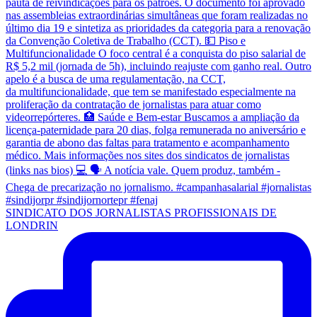
SINDICATO DOS JORNALISTAS PROFISSIONAIS DE
LONDRIN