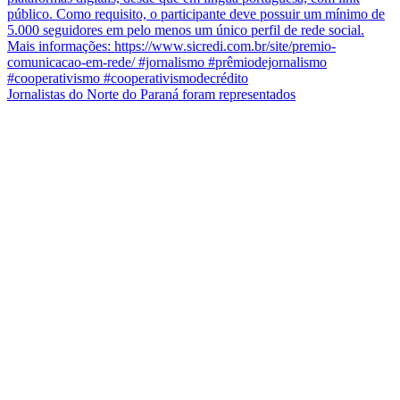
Jornalistas do Norte do Paraná foram representados