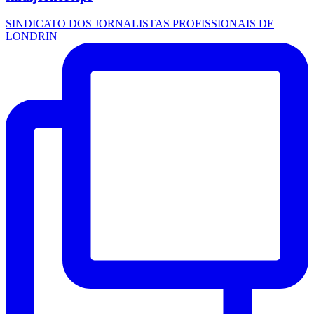
SINDICATO DOS JORNALISTAS PROFISSIONAIS DE
LONDRIN