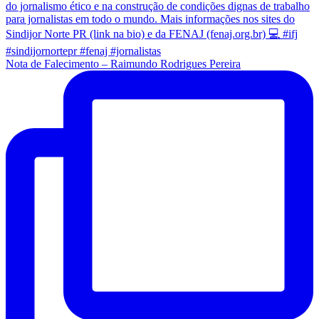
Nota de Falecimento – Raimundo Rodrigues Pereira