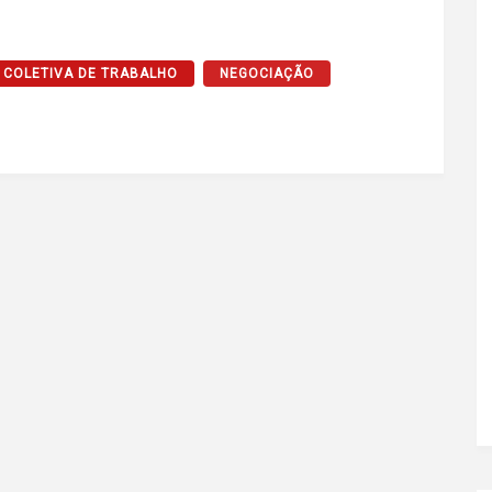
COLETIVA DE TRABALHO
NEGOCIAÇÃO