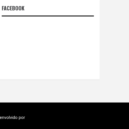
FACEBOOK
envolvido por