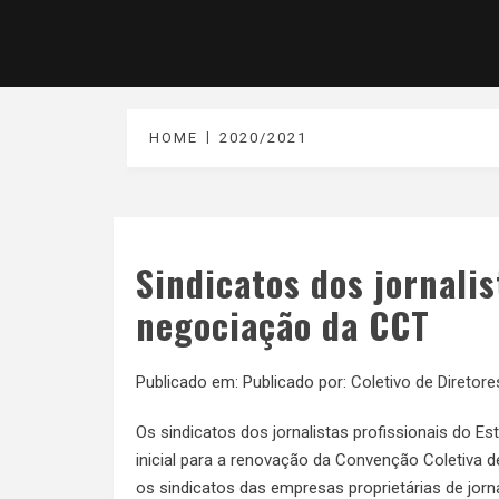
HOME
2020/2021
Sindicatos dos jornali
negociação da CCT
Publicado em:
Publicado por:
Coletivo de Diretore
Os sindicatos dos jornalistas profissionais do 
inicial para a renovação da Convenção Coletiva
os sindicatos das empresas proprietárias de jorn