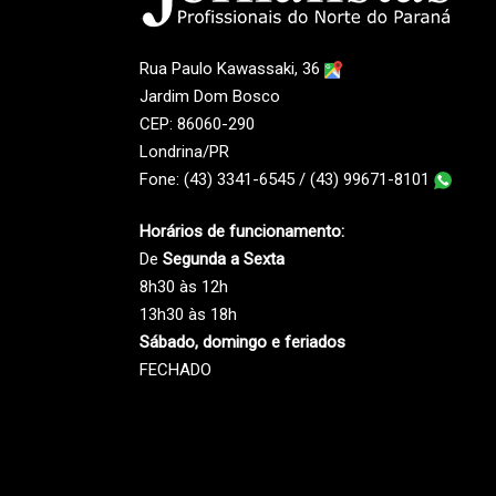
Rua Paulo Kawassaki, 36
Jardim Dom Bosco
CEP: 86060-290
Londrina/PR
Fone: (43) 3341-6545 / (43) 99671-8101
Horários de funcionamento:
De
Segunda a Sexta
8h30 às 12h
13h30 às 18h
Sábado, domingo e feriados
FECHADO