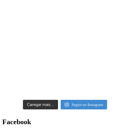
Carregar mais...
Seguir no Instagram
Facebook