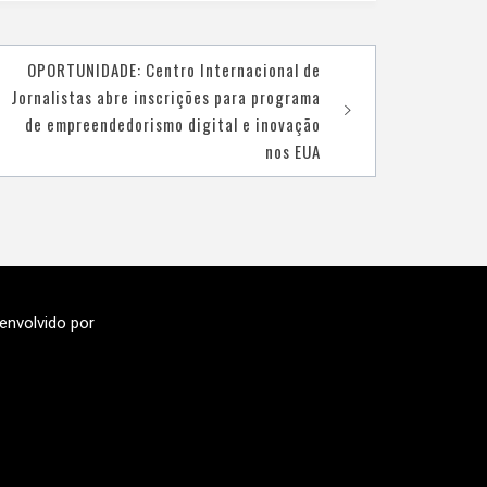
OPORTUNIDADE: Centro Internacional de
Jornalistas abre inscrições para programa
de empreendedorismo digital e inovação
nos EUA
envolvido por