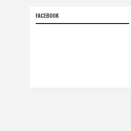
FACEBOOK