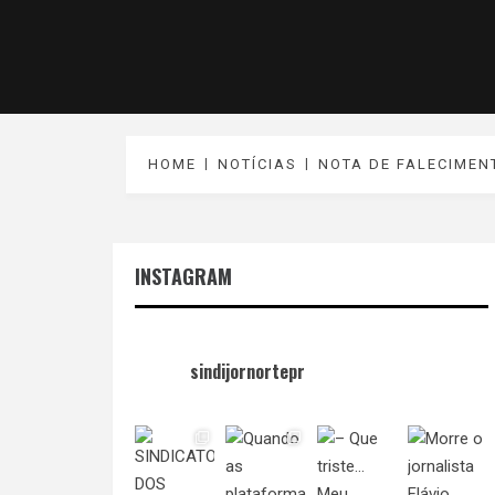
HOME
NOTÍCIAS
NOTA DE FALECIMEN
INSTAGRAM
sindijornortepr