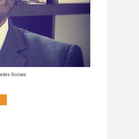
edes Sociais