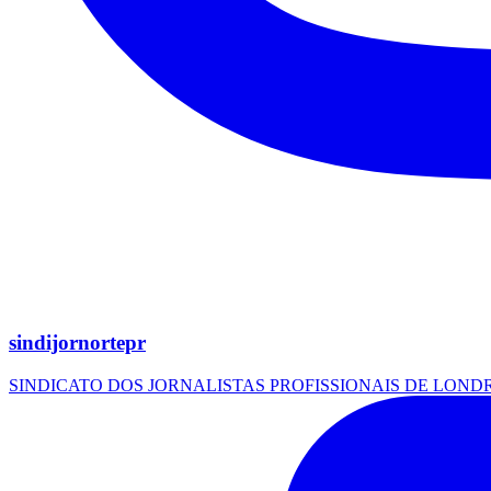
sindijornortepr
SINDICATO DOS JORNALISTAS PROFISSIONAIS DE LOND