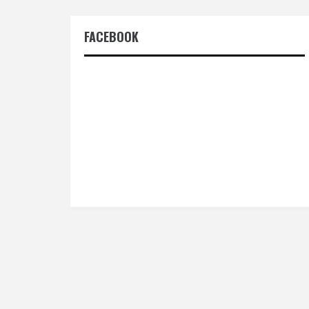
FACEBOOK