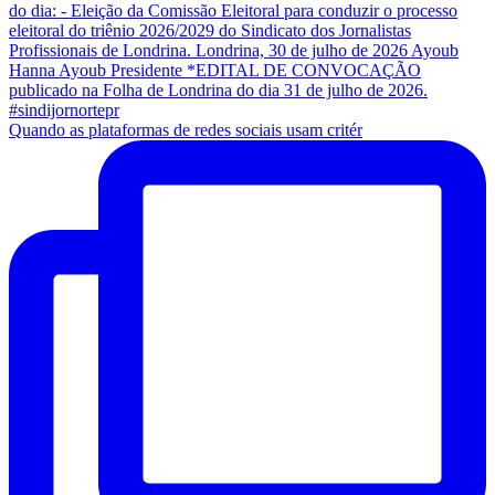
Quando as plataformas de redes sociais usam critér