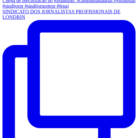
SINDICATO DOS JORNALISTAS PROFISSIONAIS DE
LONDRIN