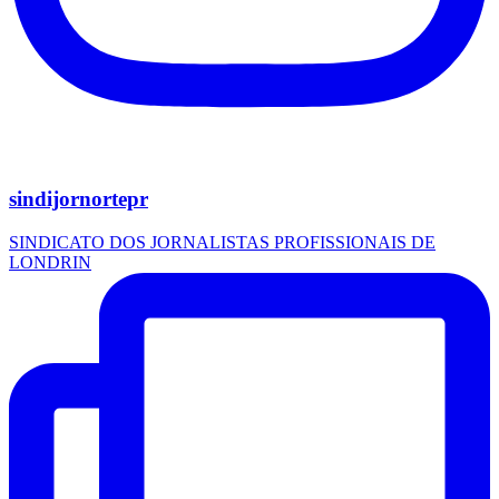
sindijornortepr
SINDICATO DOS JORNALISTAS PROFISSIONAIS DE
LONDRIN