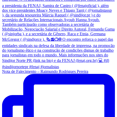
Nota de Falecimento – Raimundo Rodrigues Pereira