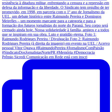
Prêmio Sicredi Comunicação em Rede está com inscri