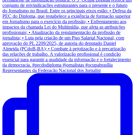
Representantes da Federação Nacional dos Jornalist