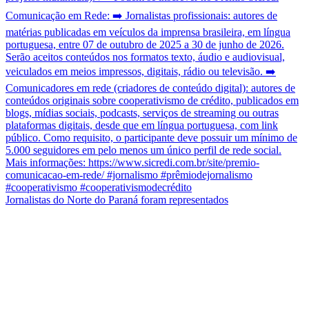
Jornalistas do Norte do Paraná foram representados