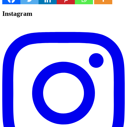
Instagram