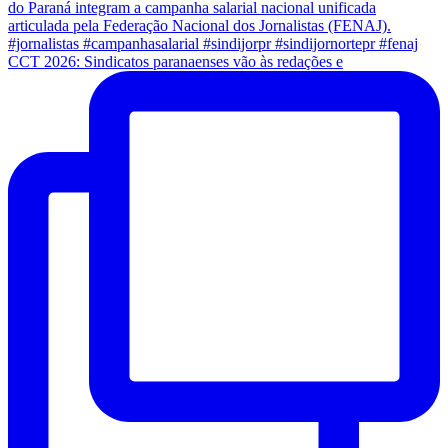
CCT 2026: Sindicatos paranaenses vão às redações e