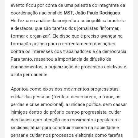
evento ficou por conta de uma palestra do integrante da
coordenação nacional do
MST
,
João Paulo Rodrigues
.
Ele fez uma análise da conjuntura sociopolítica brasileira
e destacou que são tarefas dos jornalistas “informar,
formar e organizar”. Ele disse que é preciso avançar na
formação política para o enfrentamento das ações
contra os interesses dos trabalhadores e da democracia.
Para tanto, ressaltou a importância da difusão de
conhecimentos, a organização de processos coletivos e
a luta permanente.
Apontou como eixos dos movimentos progressistas:
cuidar das pessoas (frente o desemprego, a fome, as
perdas e crise emocional); a unidade política, sem cassar
inimigos dentro do próprio campo progressista; cuidar
das bases com atenção aos movimentos populares e
sindicais; atuar para construir maioria na sociedade e
pensar e cuidar nos processos eleitorais como tarefas