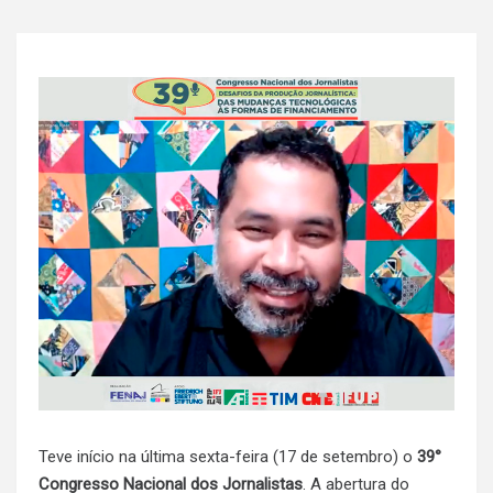
Teve início na última sexta-feira (17 de setembro) o
39°
Congresso Nacional dos Jornalistas
. A abertura do