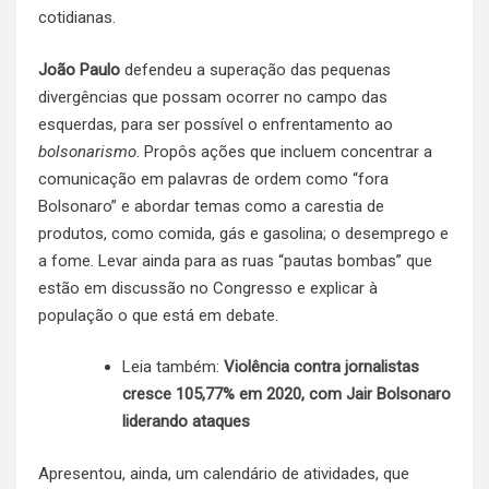
cotidianas.
João Paulo
defendeu a superação das pequenas
divergências que possam ocorrer no campo das
esquerdas, para ser possível o enfrentamento ao
bolsonarismo
. Propôs ações que incluem concentrar a
comunicação em palavras de ordem como “fora
Bolsonaro” e abordar temas como a carestia de
produtos, como comida, gás e gasolina; o desemprego e
a fome. Levar ainda para as ruas “pautas bombas” que
estão em discussão no Congresso e explicar à
população o que está em debate.
Leia também:
Violência contra jornalistas
cresce 105,77% em 2020, com Jair Bolsonaro
liderando ataques
Apresentou, ainda, um calendário de atividades, que