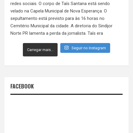
Seguir no Instagram
Carregar mais...
FACEBOOK