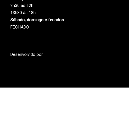
8h30 às 12h
13h30 às 18h
Sábado, domingo e feriados
FECHADO
Desenvolvido por