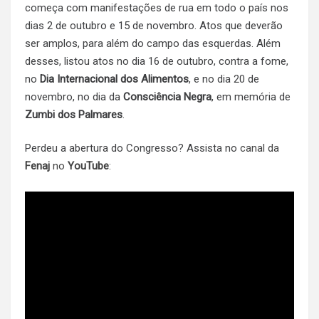
começa com manifestações de rua em todo o país nos
dias 2 de outubro e 15 de novembro. Atos que deverão
ser amplos, para além do campo das esquerdas. Além
desses, listou atos no dia 16 de outubro, contra a fome,
no
Dia Internacional dos Alimentos
, e no dia 20 de
novembro, no dia da
Consciência Negra
, em memória de
Zumbi dos Palmares
.
Perdeu a abertura do Congresso? Assista no
canal da
Fenaj
no
YouTube
: