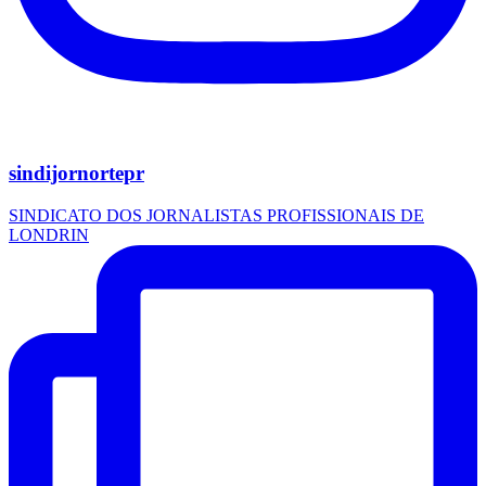
sindijornortepr
SINDICATO DOS JORNALISTAS PROFISSIONAIS DE
LONDRIN