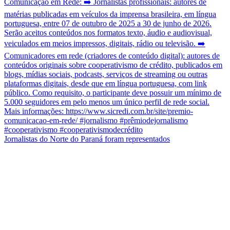
Jornalistas do Norte do Paraná foram representados