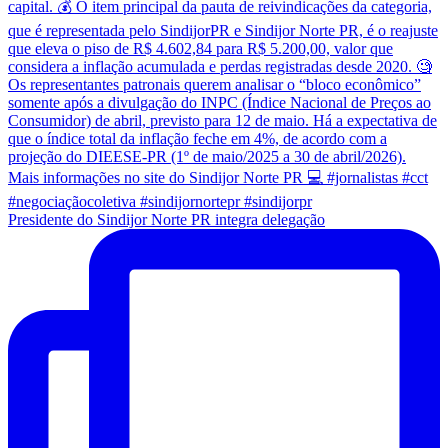
Presidente do Sindijor Norte PR integra delegação