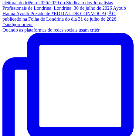
Quando as plataformas de redes sociais usam critér