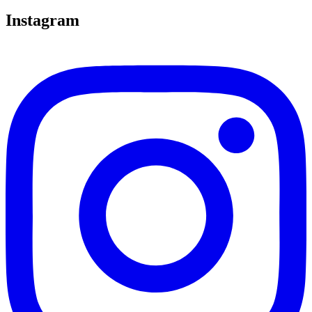
Instagram