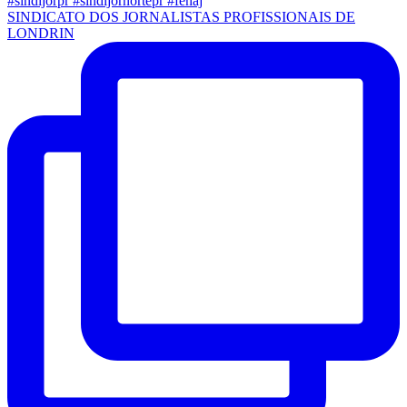
SINDICATO DOS JORNALISTAS PROFISSIONAIS DE
LONDRIN