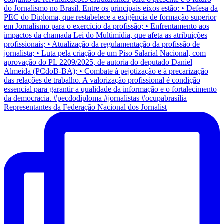
Representantes da Federação Nacional dos Jornalist