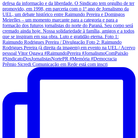
Prêmio Sicredi Comunicação em Rede está com inscri