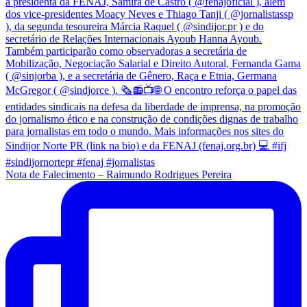
Nota de Falecimento – Raimundo Rodrigues Pereira