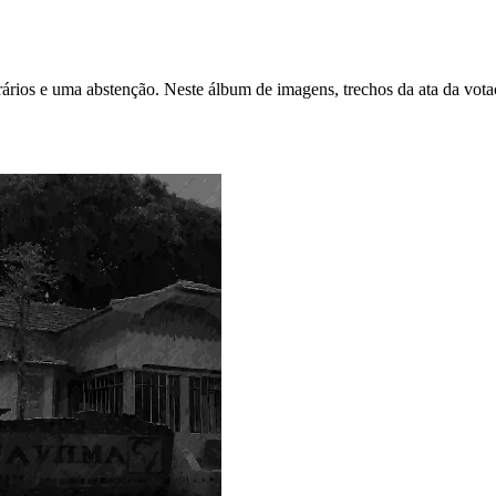
ários e uma abstenção. Neste álbum de imagens, trechos da ata da vota