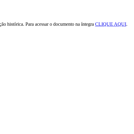
ção histórica. Para acessar o documento na íntegra
CLIQUE AQUI
.