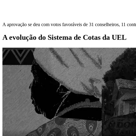
A aprovação se deu com votos favoráveis de 31 conselheiros, 11 contr
A evolução do Sistema de Cotas da UEL