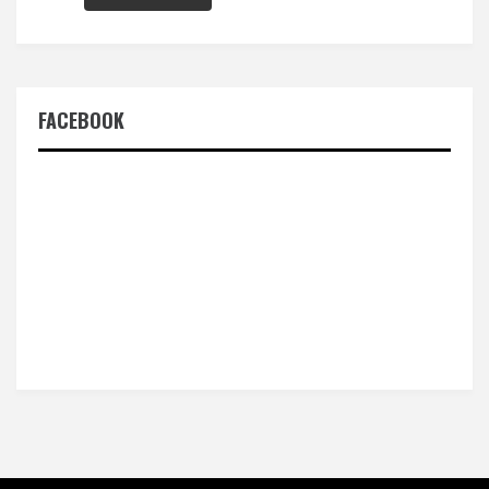
FACEBOOK