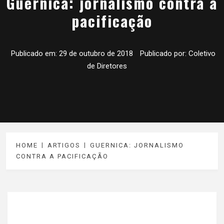
Guernica: jornalismo contra a
pacificação
Publicado em:
29 de outubro de 2018
Publicado por:
Coletivo
de Diretores
HOME
ARTIGOS
GUERNICA: JORNALISMO
CONTRA A PACIFICAÇÃO