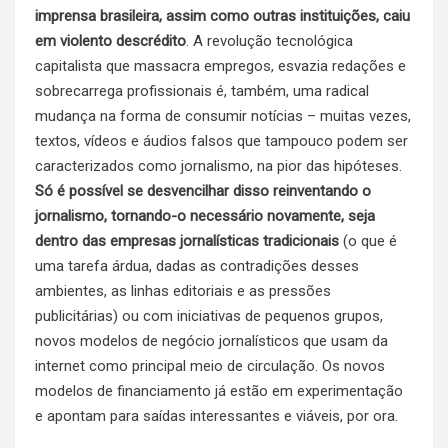
imprensa brasileira, assim como outras instituições, caiu
em violento descrédito
. A revolução tecnológica
capitalista que massacra empregos, esvazia redações e
sobrecarrega profissionais é, também, uma radical
mudança na forma de consumir notícias – muitas vezes,
textos, vídeos e áudios falsos que tampouco podem ser
caracterizados como jornalismo, na pior das hipóteses.
Só é possível se desvencilhar disso reinventando o
jornalismo, tornando-o necessário novamente, seja
dentro das empresas jornalísticas tradicionais
(o que é
uma tarefa árdua, dadas as contradições desses
ambientes, as linhas editoriais e as pressões
publicitárias) ou com iniciativas de pequenos grupos,
novos modelos de negócio jornalísticos que usam da
internet como principal meio de circulação. Os novos
modelos de financiamento já estão em experimentação
e apontam para saídas interessantes e viáveis, por ora.