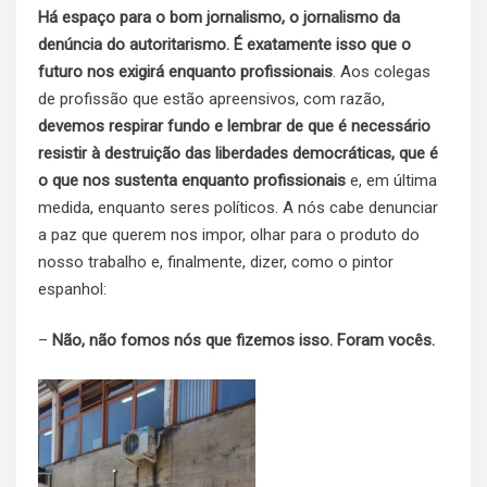
Há espaço para o bom jornalismo, o jornalismo da
denúncia do autoritarismo. É exatamente isso que o
futuro nos exigirá enquanto profissionais
. Aos colegas
de profissão que estão apreensivos, com razão,
devemos respirar fundo e lembrar de que é necessário
resistir à destruição das liberdades democráticas, que é
o que nos sustenta enquanto profissionais
e, em última
medida, enquanto seres políticos. A nós cabe denunciar
a paz que querem nos impor, olhar para o produto do
nosso trabalho e, finalmente, dizer, como o pintor
espanhol:
–
Não, não fomos nós que fizemos isso. Foram vocês.