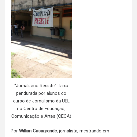
“Jornalismo Resiste”: faixa
pendurada por alunos do
curso de Jornalismo da UEL
no Centro de Educação,
Comunicação e Artes (CECA)
Por
Willian Casagrande
, jornalista, mestrando em