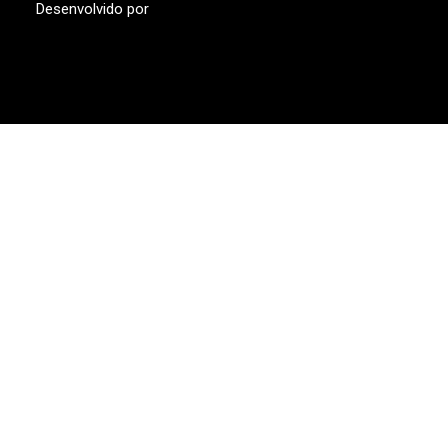
Desenvolvido por